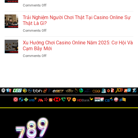
Casino
Châu
Comments Off
on
Online
Á
Tổng
Được
Uy
Hợp
Trải Nghiệm Người Chơi Thật Tại Casino Online Sự
Cấp
Tín
Chiến
Phép
Thật Là Gì?
Nhất
Thuật
Giải
Comments Off
on
Chơi
Trí
Trải
Casino
An
Nghiệm
Xu Hướng Chơi Casino Online Năm 2025: Cơ Hội Và
Online
Toàn
Người
Hiệu
Cạm Bẫy Mới
Chơi
Quả
Comments Off
on
Thật
Nhất
Xu
Tại
Hướng
Casino
Chơi
Online
Casino
Sự
Online
Thật
Năm
Là
2025:
Gì?
Cơ
Hội
Và
Cạm
Bẫy
Mới