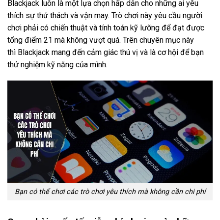
Blackjack luôn là một lựa chọn hấp dẫn cho những ai yêu
thích sự thử thách và vận may. Trò chơi này yêu cầu người
chơi phải có chiến thuật và tính toán kỹ lưỡng để đạt được
tổng điểm 21 mà không vượt quá. Trên chuyên mục này
thì
Blackjack mang đến cảm giác thú vị và là cơ hội để bạn
thử nghiệm kỹ năng của mình.
Bạn có thể chơi các trò chơi yêu thích mà không cần chi phí