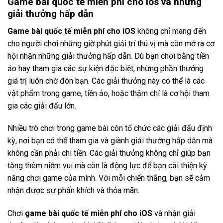
Game bài quốc tế miễn phí cho ios và những
giải thưởng hấp dẫn
Game bài quốc tế miễn phí cho iOS
không chỉ mang đến
cho người chơi những giờ phút giải trí thú vị mà còn mở ra cơ
hội nhận những giải thưởng hấp dẫn. Dù bạn chơi bằng tiền
ảo hay tham gia các sự kiện đặc biệt, những phần thưởng
giá trị luôn chờ đón bạn. Các giải thưởng này có thể là các
vật phẩm trong game, tiền ảo, hoặc thậm chí là cơ hội tham
gia các giải đấu lớn.
Nhiều trò chơi trong
game bài
còn tổ chức các giải đấu định
kỳ, nơi bạn có thể tham gia và giành giải thưởng hấp dẫn mà
không cần phải chi tiền. Các giải thưởng không chỉ giúp bạn
tăng thêm niềm vui mà còn là động lực để bạn cải thiện kỹ
năng chơi game của mình. Với mỗi chiến thắng, bạn sẽ cảm
nhận được sự phấn khích và thỏa mãn.
Chơi
game bài quốc tế miễn phí cho iOS
và nhận giải