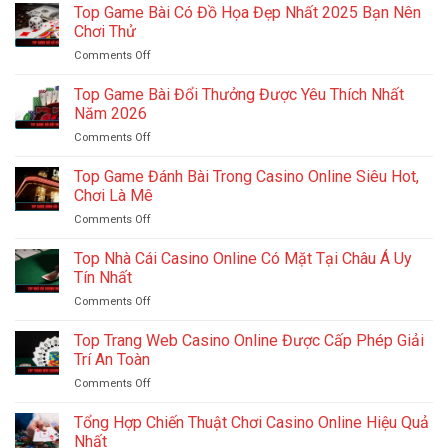
Casino
Top Game Bài Có Đồ Họa Đẹp Nhất 2025 Bạn Nên
Tại
Online
Sao
Chơi Thử
Có
Đây
Comments Off
on
Hỗ
Là
Top
Trợ
Bảng
Game
Top Game Bài Đổi Thưởng Được Yêu Thích Nhất
Ví
Đáng
Bài
Điện
Năm 2026
Xem
Có
Tử:
Hơn
Comments Off
on
Đồ
Nạp
Cả
Top
Họa
Rút
Chung
Game
Top Game Đánh Bài Trong Casino Online Siêu Hot,
Đẹp
Nhanh
Kết?
Bài
Nhất
Chơi Là Mê
Đổi
2025
Comments Off
on
Thưởng
Bạn
Top
Được
Nên
Game
Top Nhà Cái Casino Online Có Mặt Tại Châu Á Uy
Yêu
Chơi
Đánh
Thích
Tín Nhất
Thử
Bài
Nhất
Comments Off
on
Trong
Năm
Top
Casino
2026
Nhà
Top Trang Web Casino Online Được Cấp Phép Giải
Online
Cái
Siêu
Trí An Toàn
Casino
Hot,
Comments Off
on
Online
Chơi
Top
Có
Là
Trang
Tổng Hợp Chiến Thuật Chơi Casino Online Hiệu Quả
Mặt
Mê
Web
Tại
Nhất