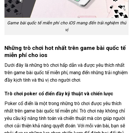
Game bài quốc tế miễn phí cho iOS mang đến trải nghiệm thú
vị
Những trò chơi hot nhất trên game bài quốc tế
miễn phí cho ios
Dưới đây là những trò chơi hấp dẫn và được yêu thích nhất
trên
game bài quốc tế miễn phí
, mang đến những trải nghiệm
đầy kịch tính và thú vị cho người chơi.
Trò chơi poker cổ điển đầy kỹ thuật và chiến lược
Poker cổ điển là một trong những trò chơi được yêu thích
nhất trên game bài quốc tế miễn
phí. Trò chơi này không chỉ
yêu cầu kỹ năng tính toán và chiến thuật mà còn giúp người
chơi cải thiện khả năng quyết đoán. Với mỗi ván bài, bạn sẽ