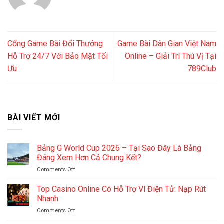
Cổng Game Bài Đổi Thưởng
Game Bài Dân Gian Việt Nam
Hỗ Trợ 24/7 Với Bảo Mật Tối
Online – Giải Trí Thú Vị Tại
Ưu
789Club
BÀI VIẾT MỚI
Bảng G World Cup 2026 – Tại Sao Đây Là Bảng
Đáng Xem Hơn Cả Chung Kết?
Comments Off
on
Bảng
G
Top Casino Online Có Hỗ Trợ Ví Điện Tử: Nạp Rút
World
Nhanh
Cup
Comments Off
on
2026
Top
–