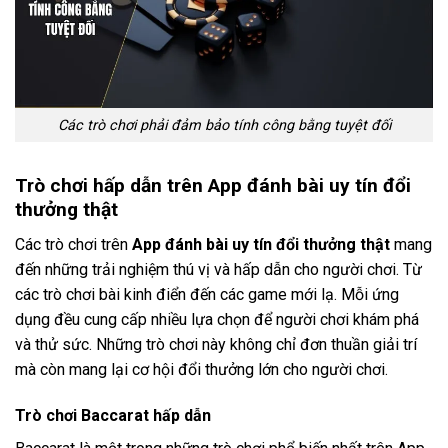
Các trò chơi phải đảm bảo tính công bằng tuyệt đối
Trò chơi hấp dẫn trên App đánh bài uy tín đổi
thưởng thật
Các trò chơi trên
App đánh bài uy tín đổi thưởng thật
mang
đến những trải nghiệm thú vị và hấp dẫn cho người chơi. Từ
các trò chơi bài kinh điển đến các game mới lạ. Mỗi ứng
dụng đều cung cấp nhiều lựa chọn để người chơi khám phá
và thử sức. Những trò chơi này không chỉ đơn thuần giải trí
mà còn mang lại cơ hội đổi thưởng lớn cho người chơi.
Trò chơi Baccarat hấp dẫn