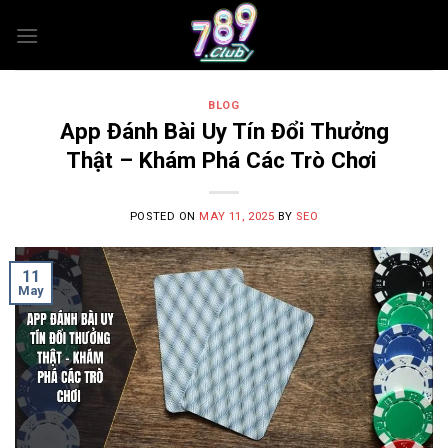
Skip
to
content
BLOG
App Đánh Bài Uy Tín Đổi Thưởng
Thật – Khám Phá Các Trò Chơi
POSTED ON
MAY 11, 2025
BY
SEO
11
May