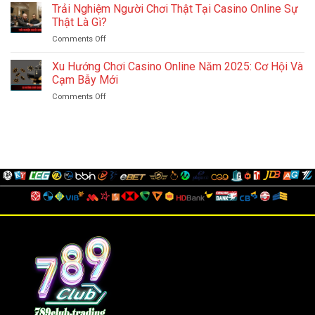
Hợp
Trải Nghiệm Người Chơi Thật Tại Casino Online Sự
Cấp
Tín
Chiến
Phép
Thật Là Gì?
Nhất
Thuật
Giải
Comments Off
on
Chơi
Trí
Trải
Casino
An
Nghiệm
Xu Hướng Chơi Casino Online Năm 2025: Cơ Hội Và
Online
Toàn
Người
Hiệu
Cạm Bẫy Mới
Chơi
Quả
Comments Off
on
Thật
Nhất
Xu
Tại
Hướng
Casino
Chơi
Online
Casino
Sự
Online
Thật
Năm
Là
2025:
Gì?
Cơ
Hội
Và
Cạm
Bẫy
Mới