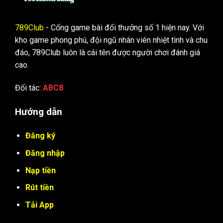
789Club
- Cổng game bài đổi thưởng số 1 hiện nay. Với
kho game phong phú, đội ngũ nhân viên nhiệt tình và chu
đáo, 789Club luôn là cái tên được người chơi đánh giá
cao.
Đối tác:
ABC8
Hướng dẫn
Đăng ký
Đăng nhập
Nạp tiền
Rút tiền
Tải App