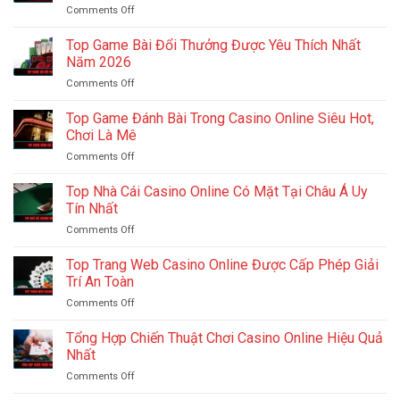
Đây
Comments Off
on
Hỗ
Là
Top
Trợ
Bảng
Game
Top Game Bài Đổi Thưởng Được Yêu Thích Nhất
Ví
Đáng
Bài
Điện
Năm 2026
Xem
Có
Tử:
Hơn
Comments Off
on
Đồ
Nạp
Cả
Top
Họa
Rút
Chung
Game
Top Game Đánh Bài Trong Casino Online Siêu Hot,
Đẹp
Nhanh
Kết?
Bài
Nhất
Chơi Là Mê
Đổi
2025
Comments Off
on
Thưởng
Bạn
Top
Được
Nên
Game
Top Nhà Cái Casino Online Có Mặt Tại Châu Á Uy
Yêu
Chơi
Đánh
Thích
Tín Nhất
Thử
Bài
Nhất
Comments Off
on
Trong
Năm
Top
Casino
2026
Nhà
Top Trang Web Casino Online Được Cấp Phép Giải
Online
Cái
Siêu
Trí An Toàn
Casino
Hot,
Comments Off
on
Online
Chơi
Top
Có
Là
Trang
Tổng Hợp Chiến Thuật Chơi Casino Online Hiệu Quả
Mặt
Mê
Web
Tại
Nhất
Casino
Châu
Comments Off
on
Online
Á
Tổng
Được
Uy